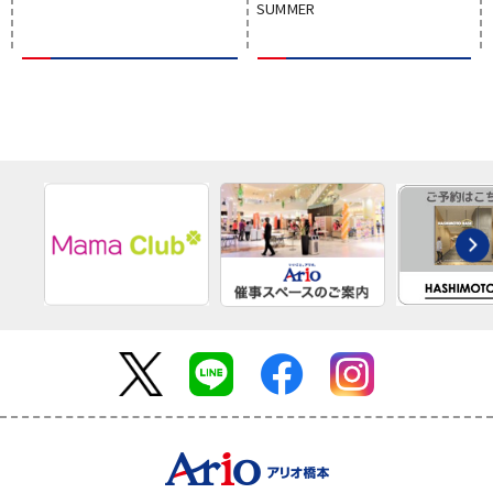
SUMMER