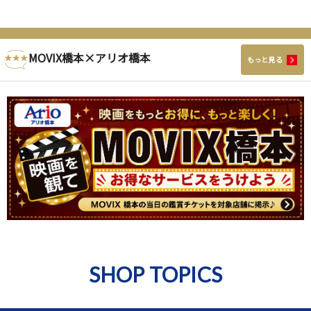
MOVIX橋本×アリオ橋本
もっと見る
SHOP TOPICS