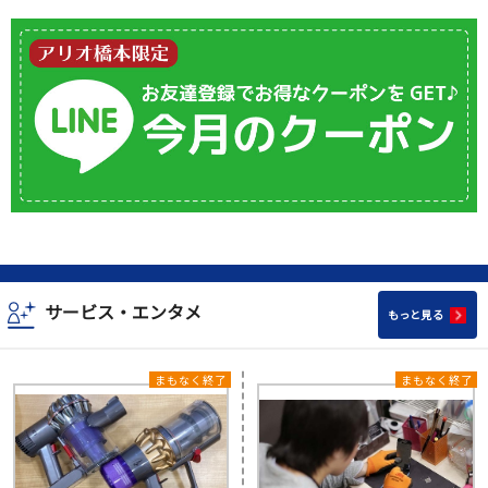
サービス・エンタメ
もっと見る