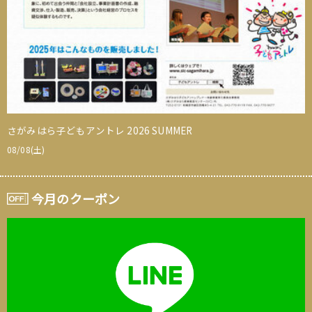
さがみはら子どもアントレ 2026 SUMMER
08/08(土)
今月のクーポン