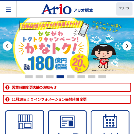
アクセス
営業時間変更店舗のお知らせ
11月10日より インフォメーション受付時間 変更