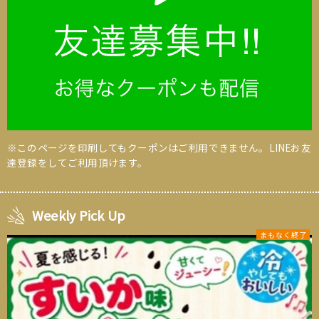
※このページを印刷してもクーポンはご利用できません。LINEお友
達登録をしてご利用頂けます。
Weekly Pick Up