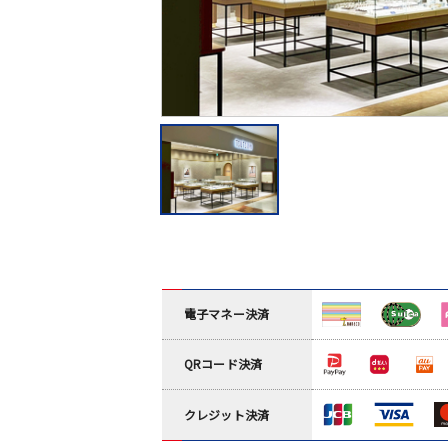
電子マネー決済
QRコード決済
クレジット決済