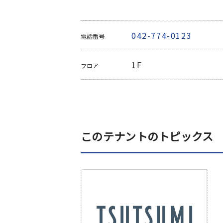
042-774-0123
電話番号
1F
フロア
このテナントのトピックス