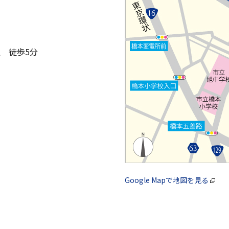
 徒歩5分
Google Mapで地図を見る