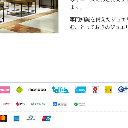
ます。
専門知識を備えたジュエ
む、とっておきのジュエ