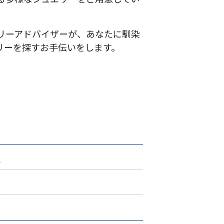
リーアドバイザーが、あなたに馴染
リーを探すお手伝いをします。