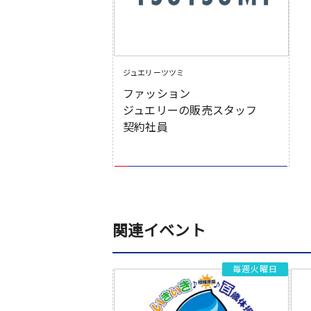
ジュエリーツツミ
ファッション
ジュエリーの販売スタッフ
契約社員
関連イベント
毎週火曜日