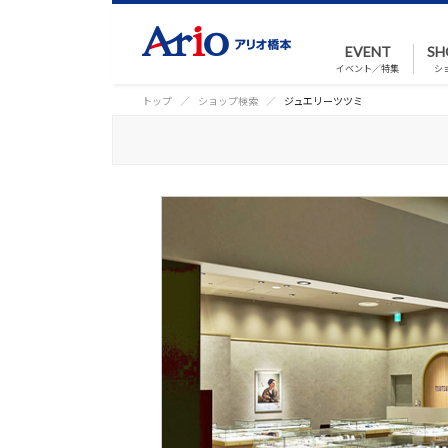
EVENT
SH
イベント／特集
シ
トップ
ショップ検索
ジュエリーツツミ