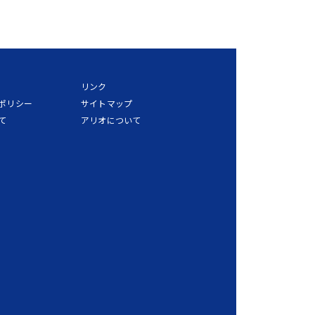
リンク
ポリシー
サイトマップ
て
アリオについて