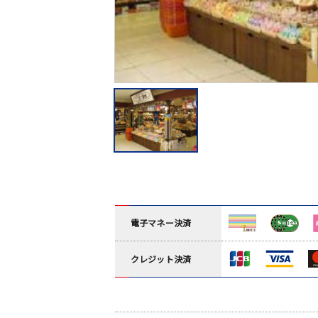
電子マネー決済
クレジット決済