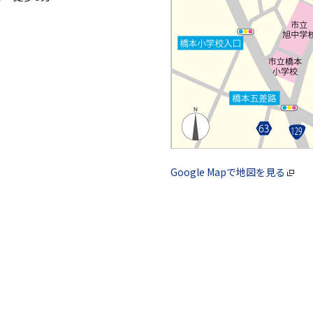
Google Mapで地図を見る