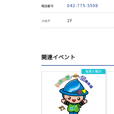
042-775-5508
電話番号
2F
フロア
関連イベント
毎週火曜日