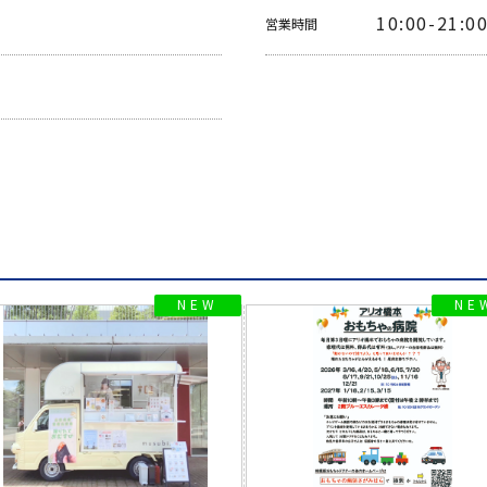
10:00-21:0
営業時間