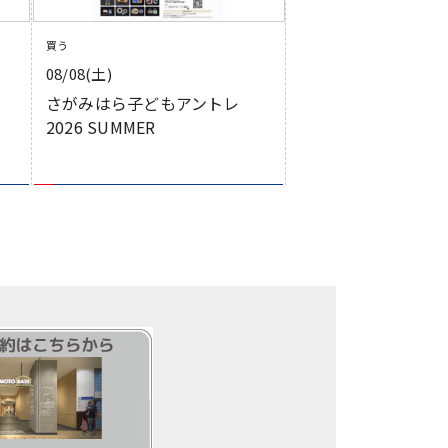
買う
08/08(土)
さがみはら子どもアントレ
2026 SUMMER