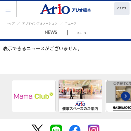
アクセス
トップ
アリオインフォメーション
ニュース
|
NEWS
ニュース
表示できるニュースがございません。