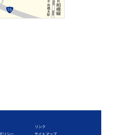
リンク
ポリシー
サイトマップ