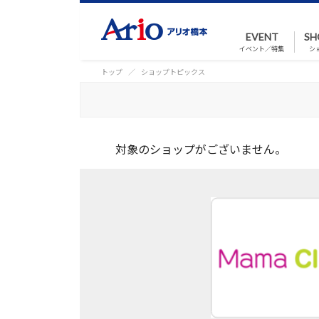
EVENT
SH
イベント／特集
シ
トップ
ショップトピックス
対象のショップがございません。