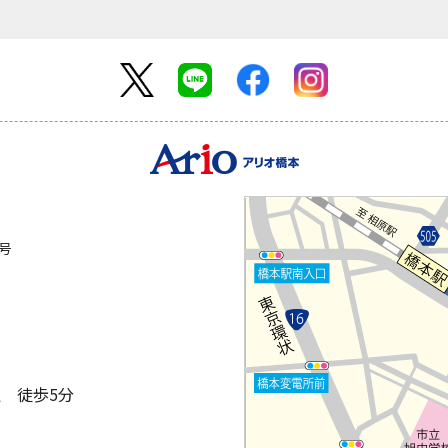
2号
 徒歩5分