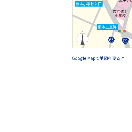
Google Mapで地図を見る