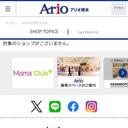
アクセス
トップ
ショップトピックス
|
SHOP TOPICS
ショップトピックス
対象のショップがございません。