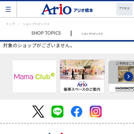
アクセス
トップ
ショップトピックス
|
SHOP TOPICS
ショップトピックス
対象のショップがございません。