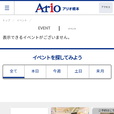
アクセス
トップ
イベント
|
EVENT
イベント
表示できるイベントがございません。
イベントを探してみよう
全て
本日
今週
土日
来月